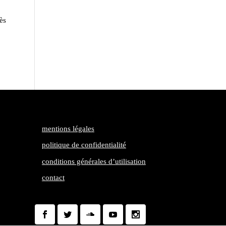
ès
mentions légales
politique de confidentialité
conditions générales d’utilisation
contact