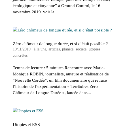
écologique et citoyenne” à Ground Control, le 16
novembre 2019. voir la...
Zéro chômeur de longue durée, et si c’était possible ?
19/11/2019
|
à la une
,
articles
,
planète
,
société
,
utopies
concrètes
Temps de lecture : 5 minutes Rencontre avec Marie-
Monique ROBIN, journaliste, auteure et réalisatrice de
“Nouvelle Cordée”, un film documentaire qui retrace
l’histoire de l’expérimentation « Territoires Zéro
Chômeur de Longue Durée », lancée dans...
Utopies et ESS