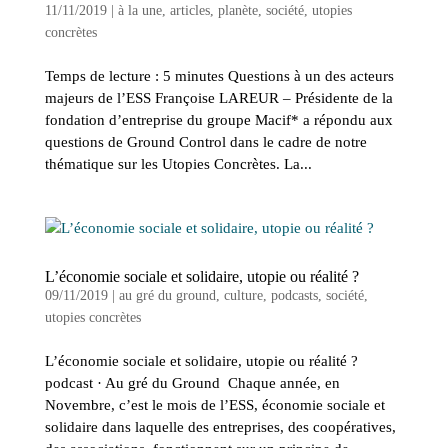
11/11/2019
|
à la une
,
articles
,
planète
,
société
,
utopies
concrètes
Temps de lecture : 5 minutes Questions à un des acteurs
majeurs de l’ESS Françoise LAREUR – Présidente de la
fondation d’entreprise du groupe Macif* a répondu aux
questions de Ground Control dans le cadre de notre
thématique sur les Utopies Concrètes. La...
L’économie sociale et solidaire, utopie ou réalité ?
09/11/2019
|
au gré du ground
,
culture
,
podcasts
,
société
,
utopies concrètes
L’économie sociale et solidaire, utopie ou réalité ?
podcast · Au gré du Ground Chaque année, en
Novembre, c’est le mois de l’ESS, économie sociale et
solidaire dans laquelle des entreprises, des coopératives,