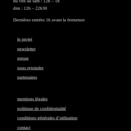
du ven au sam : 12h – 1h
dim : 12h – 22h30
Dernières entrées 1h avant la fermeture
le projet
newsletter
presse
nous rejoindre
partenaires
mentions légales
politique de confidentialité
conditions générales d’utilisation
contact