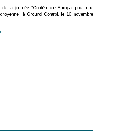
s de la journée “Conférence Europa, pour une
 citoyenne” à Ground Control, le 16 novembre
m