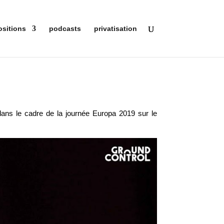
ositions
podcasts
privatisation
dans le cadre de la journée Europa 2019 sur le