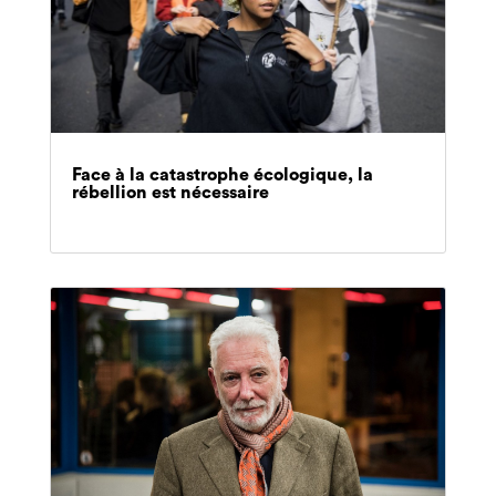
Face à la catastrophe écologique, la
rébellion est nécessaire