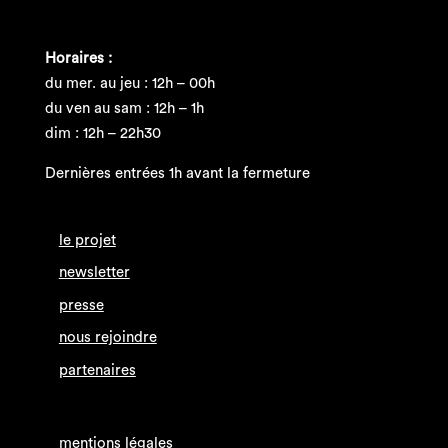
Horaires :
du mer. au jeu : 12h – 00h
du ven au sam : 12h – 1h
dim : 12h – 22h30
Dernières entrées 1h avant la fermeture
le projet
newsletter
presse
nous rejoindre
partenaires
mentions légales