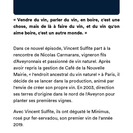
« Vendre du vin, parler du vin, en boire, c'est une
chose, mais de là à faire du vin, et du vin qu'on
aime boire, c'est un autre monde. »
Dans ce nouvel épisode, Vincent Sulfite part à la
rencontre de Nicolas Carmarans, vigneron fils
d’Aveyronnais et passionné de vin naturel. Après
avoir repris la gestion de Café de la Nouvelle
Mairie, « l'endroit ancestral du vin naturel » à Paris, il
décide de se lancer dans la production, animé par
l'envie de créer son propre vin. En 2003, direction
ses terres d'origine dans le nord de l'Aveyron pour
planter ses premières vignes.
Avec Vincent Sulfite, ils ont dégusté le Minimus,
rosé pur fer-servadou, son premier vin de l'année
2019.