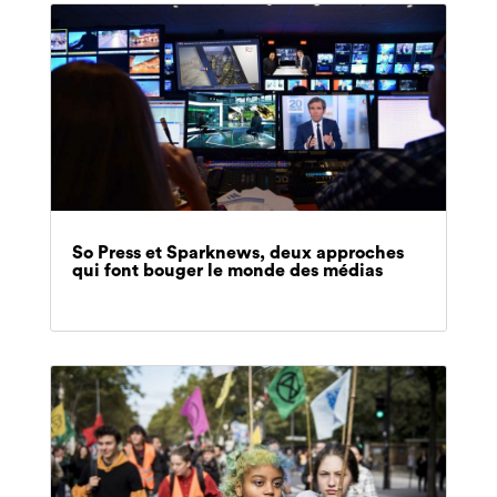
So Press et Sparknews, deux approches
qui font bouger le monde des médias