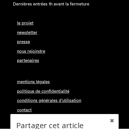
Dernières entrées 1h avant la fermeture
le projet
newsletter
presse
nous rejoindre
partenaires
mentions légales
politique de confidentialité
conditions générales d’utilisation
contact
Partager cet article