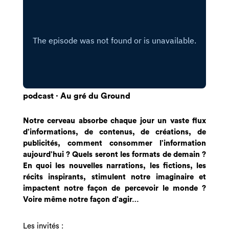
podcast · Au gré du Ground
Notre cerveau absorbe chaque jour un vaste flux
d’informations, de contenus, de créations, de
publicités, comment consommer l’information
aujourd’hui ? Quels seront les formats de demain ?
En quoi les nouvelles narrations, les fictions, les
récits inspirants, stimulent notre imaginaire et
impactent notre façon de percevoir le monde ?
Voire même notre façon d’agir…
Les invités
: