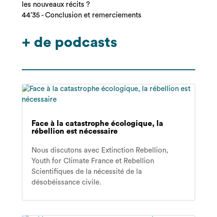
les nouveaux récits ?
44’35 - Conclusion et remerciements
+ de podcasts
Face à la catastrophe écologique, la
rébellion est nécessaire
Nous discutons avec Extinction Rebellion,
Youth for Climate France et Rebellion
Scientifiques de la nécessité de la
désobéissance civile.