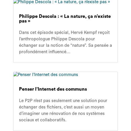
Philippe Descola : « La nature, ça n’existe
pas »
Dans cet épisode spécial, Hervé Kempf reçoit
l’anthropologue Philippe Descola pour
échanger sur la notion de “nature”. Sa pensée a
profondément influencé…
Penser l’Internet des communs
Le P2P n’est pas seulement une solution pour
échanger des fichiers, c’est aussi un moyen
d’imaginer une rénovation de nos systèmes
sociaux et collaboratifs.