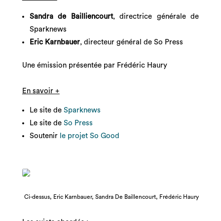
Sandra de Bailliencourt
, directrice générale de
Sparknews
Eric Karnbauer
, directeur général de So Press
Une émission présentée par Frédéric Haury
En savoir +
Le site de
Sparknews
Le site de
So Press
Soutenir
le projet So Good
Ci-dessus, Eric Karnbauer, Sandra De Baillencourt, Frédéric Haury