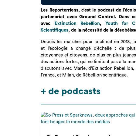
Les Reporterriens, c’est le podcast de l’écol
partenariat avec Ground Control. Dans ce
avec
Extinction Rebellion
,
Youth for C
Scientifiques
, de la nécessité de la désobéiss
Depuis les marches pour le climat en 2018, la
et l’écologie a changé d’échelle : de pl
citoyennes et citoyens, de plus en plus jeunes
des actions fortes, qui ne limitent pas à la man
discutons avec Marie, d’Extinction Rebellion
France, et Milan, de Rébellion scientifique.
+ de podcasts