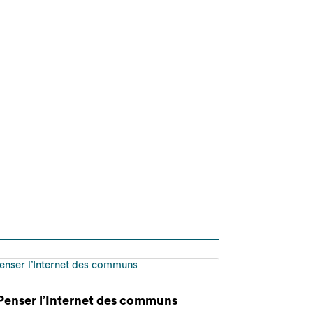
Penser l’Internet des communs