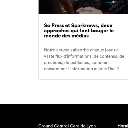
So Press et Sparknews, deux
approches qui font bouger le
monde des médias
Notre cerveau absorbe chaque jour un
vaste flux d’informations, de contenus, de
créations, de publicités, comment
consommer l’information aujourd’hui ? …
Ground Control Gare de Lyon
Horai