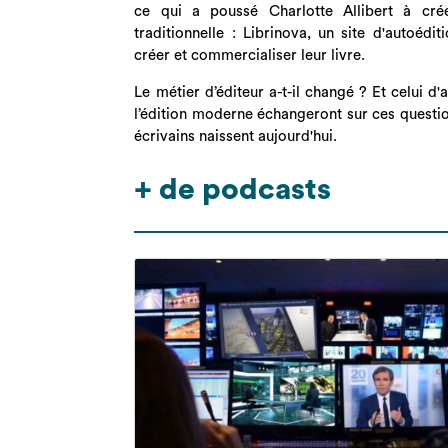
ce qui a poussé Charlotte Allibert à créer
traditionnelle : Librinova, un site d'autoédi
créer et commercialiser leur livre.
Le métier d’éditeur a-t-il changé ? Et celui d
l’édition moderne échangeront sur ces questi
écrivains naissent aujourd'hui.
+ de podcasts