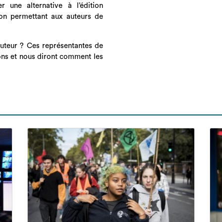
 une alternative à l’édition
tion permettant aux auteurs de
'auteur ? Ces représentantes de
ons et nous diront comment les