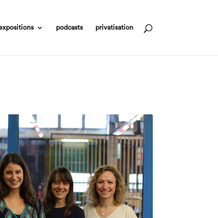
expositions
podcasts
privatisation