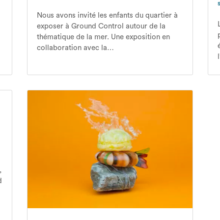
Nous avons invité les enfants du quartier à
exposer à Ground Control autour de la
thématique de la mer. Une exposition en
collaboration avec la…
,
d