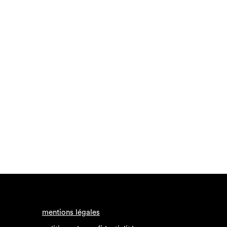
mentions légales