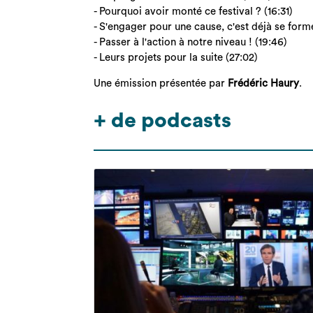
- Pourquoi avoir monté ce festival ? (16:31)
- S'engager pour une cause, c'est déjà se forme
- Passer à l'action à notre niveau ! (19:46)
- Leurs projets pour la suite (27:02)
Une émission présentée par
Frédéric Haury
.
+ de podcasts