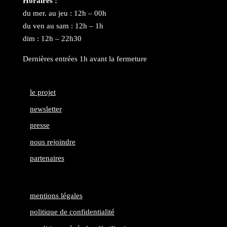
Horaires :
du mer. au jeu : 12h – 00h
du ven au sam : 12h – 1h
dim : 12h – 22h30
Dernières entrées 1h avant la fermeture
le projet
newsletter
presse
nous rejoindre
partenaires
mentions légales
politique de confidentialité