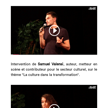
Intervention de
Samuel Valensi
, auteur, metteur en
scène et contributeur pour le secteur culturel
, sur le
thème "
La culture dans la transformation".