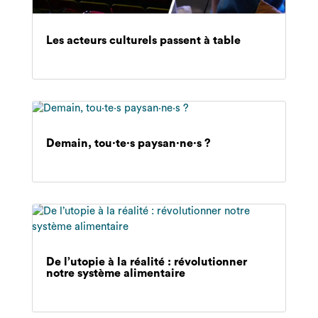
Les acteurs culturels passent à table
Demain, tou·te·s paysan·ne·s ?
De l’utopie à la réalité : révolutionner
notre système alimentaire