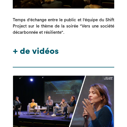
Temps d'échange entre le public et l'équipe du Shift
Project sur le thème de la soirée "Vers une société
décarbonnée et résiliente".
+ de vidéos