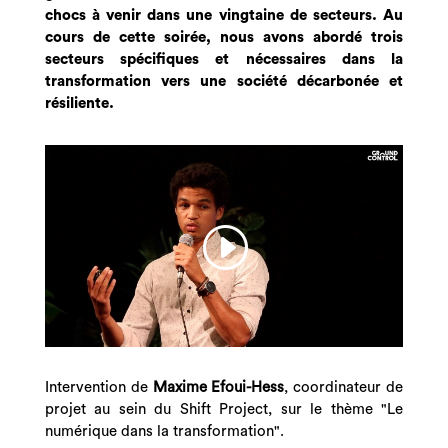
chocs à venir dans une vingtaine de secteurs. Au
cours de cette soirée, nous avons abordé trois
secteurs spécifiques et nécessaires dans la
transformation vers une société décarbonée et
résiliente.
Intervention de
Maxime Efoui-Hess
, coordinateur de
projet au sein du Shift Project, sur le thème "
Le
numérique dans la transformation".