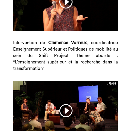
Intervention de
Clémence Vorreux
, coordinatrice
Enseignement Supérieur et Politiques de mobilité au
sein du Shift Project. Thème abordé :
"
L’enseignement supérieur et la recherche dans la
transformation".