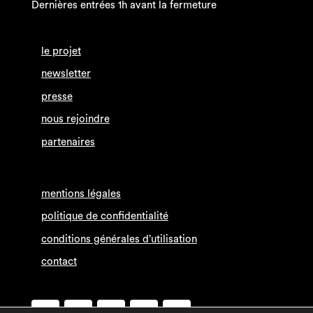
Dernières entrées 1h avant la fermeture
le projet
newsletter
presse
nous rejoindre
partenaires
mentions légales
politique de confidentialité
conditions générales d’utilisation
contact