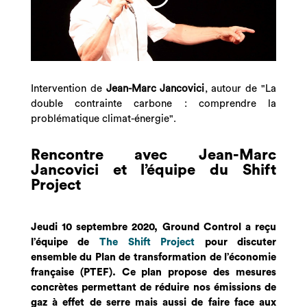
Intervention de
Jean-Marc Jancovici
, autour de "La
double contrainte carbone : comprendre la
problématique climat-énergie".
Rencontre avec Jean-Marc
Jancovici et l’équipe du Shift
Project
Jeudi 10 septembre 2020, Ground Control a reçu
l’équipe de
The Shift Project
pour discuter
ensemble du Plan de transformation de l’économie
française (PTEF). Ce plan propose des mesures
concrètes permettant de réduire nos émissions de
gaz à effet de serre mais aussi de faire face aux