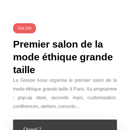
SALON
Premier salon de la
mode éthique grande
taille
La Grosse Asso organise le premier salon de la
mode éthique grande taille à Paris. Au programme
: pop-up store, seconde main, customisation,
conférences, ateliers, concerts…
Quand ?