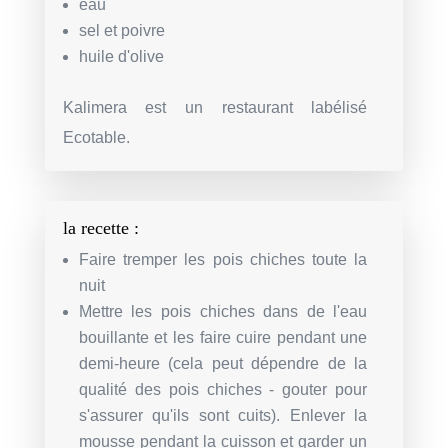
eau
sel et poivre
huile d'olive
Kalimera est un restaurant labélisé
Ecotable.
la recette :
Faire tremper les pois chiches toute la
nuit
Mettre les pois chiches dans de l'eau
bouillante et les faire cuire pendant une
demi-heure (cela peut dépendre de la
qualité des pois chiches - gouter pour
s'assurer qu'ils sont cuits). Enlever la
mousse pendant la cuisson et garder un