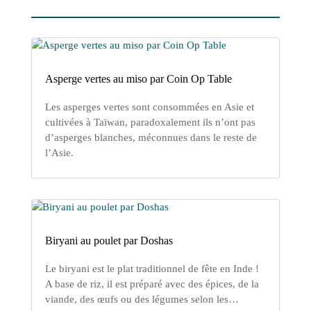
Asperge vertes au miso par Coin Op Table
Les asperges vertes sont consommées en Asie et
cultivées à Taïwan, paradoxalement ils n’ont pas
d’asperges blanches, méconnues dans le reste de
l’Asie.
Biryani au poulet par Doshas
Le biryani est le plat traditionnel de fête en Inde !
A base de riz, il est préparé avec des épices, de la
viande, des œufs ou des légumes selon les…