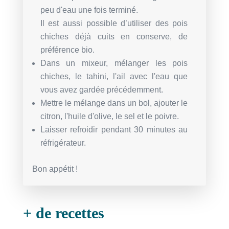
peu d'eau une fois terminé.
Il est aussi possible d’utiliser des pois
chiches déjà cuits en conserve, de
préférence bio.
Dans un mixeur, mélanger les pois
chiches, le tahini, l'ail avec l'eau que
vous avez gardée précédemment.
Mettre le mélange dans un bol, ajouter le
citron, l'huile d'olive, le sel et le poivre.
Laisser refroidir pendant 30 minutes au
réfrigérateur.
Bon appétit !
+ de recettes