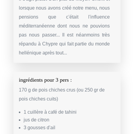
lorsque nous avons créé notre menu, nous
pensions que c'était l'influence
méditerranéenne dont nous ne pouvions
pas nous passer... Il est néanmoins très
répandu à Chypre qui fait partie du monde
hellénique après tout...
ingrédients pour 3 pers
:
170 g de pois chiches crus (ou 250 gr de
pois chiches cuits)
1 cuillère à café de tahini
jus de citron
3 gousses d'ail