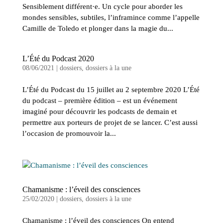
Sensiblement différent·e. Un cycle pour aborder les
mondes sensibles, subtiles, l’inframince comme l’appelle
Camille de Toledo et plonger dans la magie du...
L’Été du Podcast 2020
08/06/2021
|
dossiers
,
dossiers à la une
L’Été du Podcast du 15 juillet au 2 septembre 2020 L’Été
du podcast – première édition – est un événement
imaginé pour découvrir les podcasts de demain et
permettre aux porteurs de projet de se lancer. C’est aussi
l’occasion de promouvoir la...
Chamanisme : l’éveil des consciences
25/02/2020
|
dossiers
,
dossiers à la une
Chamanisme : l’éveil des consciences On entend