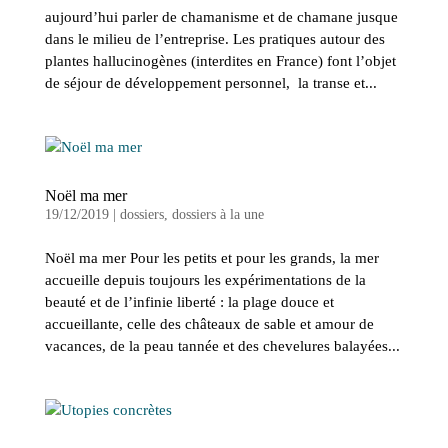
aujourd’hui parler de chamanisme et de chamane jusque
dans le milieu de l’entreprise. Les pratiques autour des
plantes hallucinogènes (interdites en France) font l’objet
de séjour de développement personnel, la transe et...
Noël ma mer
19/12/2019
|
dossiers
,
dossiers à la une
Noël ma mer Pour les petits et pour les grands, la mer
accueille depuis toujours les expérimentations de la
beauté et de l’infinie liberté : la plage douce et
accueillante, celle des châteaux de sable et amour de
vacances, de la peau tannée et des chevelures balayées...