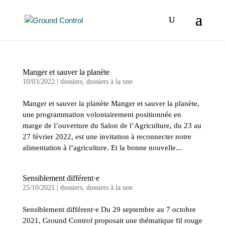
Manger et sauver la planète
10/03/2022
|
dossiers
,
dossiers à la une
Manger et sauver la planète Manger et sauver la planète,
une programmation volontairement positionnée en
marge de l’ouverture du Salon de l’Agriculture, du 23 au
27 février 2022, est une invitation à reconnecter notre
alimentation à l’agriculture. Et la bonne nouvelle...
Sensiblement différent·e
25/10/2021
|
dossiers
,
dossiers à la une
Sensiblement différent·e Du 29 septembre au 7 octobre
2021, Ground Control proposait une thématique fil rouge