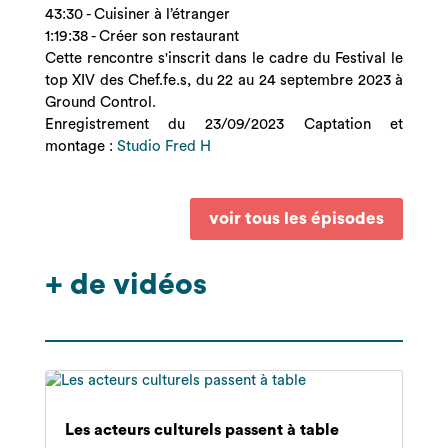
43:30
- Cuisiner à l’étranger
1:19:38
- Créer son restaurant
Cette rencontre s'inscrit dans le cadre du Festival le
top XIV des Chef.fe.s, du 22 au 24 septembre 2023 à
Ground Control.
Enregistrement du 23/09/2023 Captation et
montage :
Studio Fred H
voir tous les épisodes
+ de vidéos
Les acteurs culturels passent à table