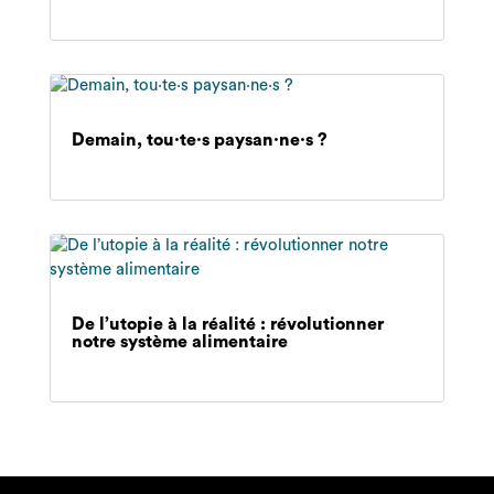
Demain, tou·te·s paysan·ne·s ?
De l’utopie à la réalité : révolutionner
notre système alimentaire