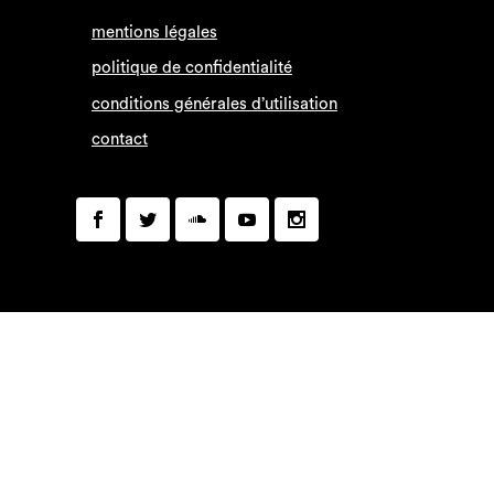
mentions légales
politique de confidentialité
conditions générales d’utilisation
contact