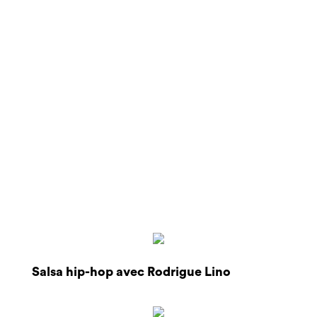
Salsa hip-hop avec Rodrigue Lino