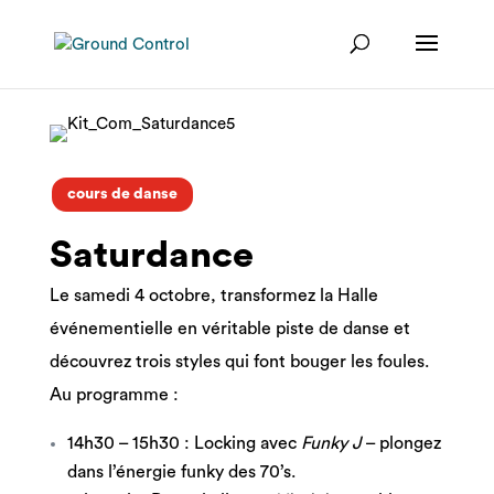
cours de danse
Saturdance
Le samedi 4 octobre, transformez la Halle
événementielle en véritable piste de danse et
découvrez trois styles qui font bouger les foules.
Au programme :
14h30 – 15h30 : Locking avec
Funky J
– plongez
dans l’énergie funky des 70’s.