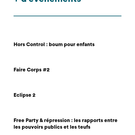
Hors Control : boum pour enfants
Faire Corps #2
Eclipse 2
Free Party & répression : les rapports entre
les pouvoirs publics et les teufs