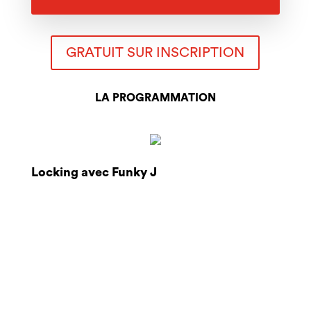
GRATUIT SUR INSCRIPTION
LA PROGRAMMATION
Locking avec Funky J