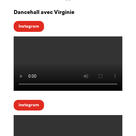
Dancehall avec Virginie
Instagram
instagram