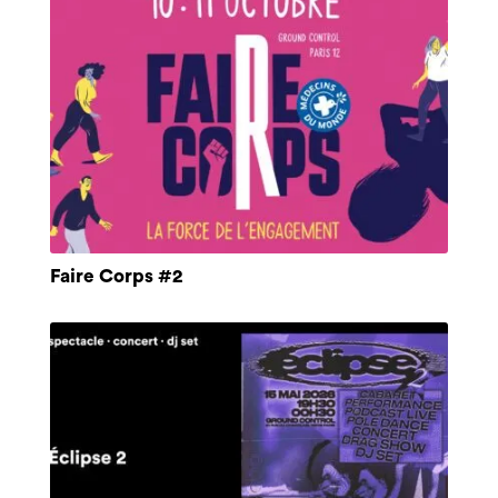
Faire Corps #2