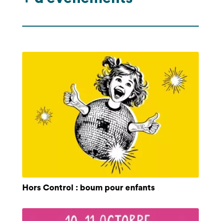
Hors Control : boum pour enfants