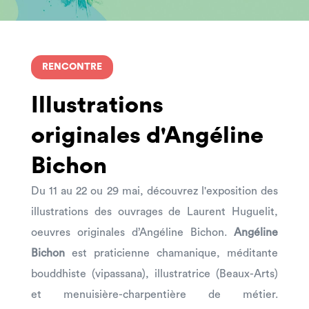
RENCONTRE
Illustrations
originales d'Angéline
Bichon
Du 11 au 22 ou 29 mai, découvrez l'exposition des
illustrations des ouvrages de Laurent Huguelit,
oeuvres originales d’Angéline Bichon.
Angéline
Bichon
est praticienne chamanique, méditante
bouddhiste (vipassana), illustratrice (Beaux-Arts)
et menuisière-charpentière de métier.