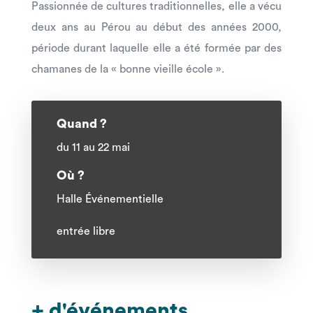
Passionnée de cultures traditionnelles, elle a vécu
deux ans au Pérou au début des années 2000,
période durant laquelle elle a été formée par des
chamanes de la « bonne vieille école ».
Quand ?
du 11 au 22 mai
Où ?
Halle Événementielle
entrée libre
+ d'événements