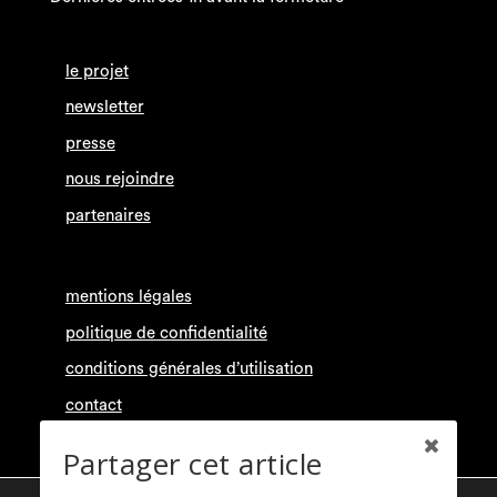
le projet
newsletter
presse
nous rejoindre
partenaires
mentions légales
politique de confidentialité
conditions générales d’utilisation
contact
Partager cet article