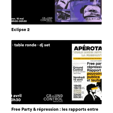
Eclipse 2
Free Party & répression : les rapports entre