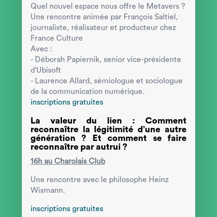
Quel nouvel espace nous offre le Metavers ?
Une rencontre animée par François Saltiel,
journaliste, réalisateur et producteur chez
France Culture
Avec :
- Déborah Papiernik, senior vice-présidente
d'Ubisoft
- Laurence Allard, sémiologue et sociologue
de la communication numérique.
inscriptions gratuites
La valeur du lien : Comment
reconnaître la légitimité d’une autre
génération ? Et comment se faire
reconnaître par autrui ?
16h au Charolais Club
Une rencontre avec le philosophe Heinz
Wismann.
inscriptions gratuites