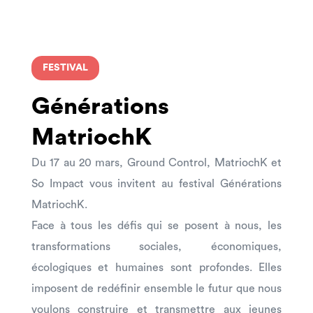
FESTIVAL
Générations
MatriochK
Du 17 au 20 mars, Ground Control, MatriochK et
So Impact vous invitent au festival Générations
MatriochK.
Face à tous les défis qui se posent à nous, les
transformations sociales, économiques,
écologiques et humaines sont profondes. Elles
imposent de redéfinir ensemble le futur que nous
voulons construire et transmettre aux jeunes