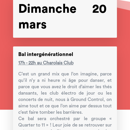
Dimanche 20
mars
Bal intergénérationnel
17h - 22h au Charolais Club
C’est un grand mix que l’on imagine, parce
qu’il n’y a ni heure ni âge pour danser, et
parce que vous avez le droit d’aimer les thés
dansants, les club électro de jour ou les
concerts de nuit, nous à Ground Control, on
aime tout et ce que l’on aime par dessus tout
c’est faire tomber les barrières.
Ce bal sera orchestré par le groupe «
Quarter to 11 » ! Leur joie de se retrouver sur