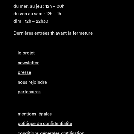
du mer. au jeu : 12h – 00h
du ven au sam : 12h – 1h
dim : 12h – 22h30
Dernières entrées 1h avant la fermeture
le projet
newsletter
presse
nous rejoindre
partenaires
mentions légales
politique de confidentialité
conditions générales d’utilisation