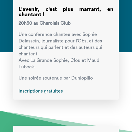
L'avenir, c'est plus marrant, en
chantant !
20h30 au Charolais Club
Une conférence chantée avec Sophie
Delassein, journaliste pour l'Obs, et des
chanteurs qui parlent et des auteurs qui
chantent.
Avec La Grande Sophie, Clou et Maud
Lübeck.
Une soirée soutenue par Dunlopillo
inscriptions gratuites