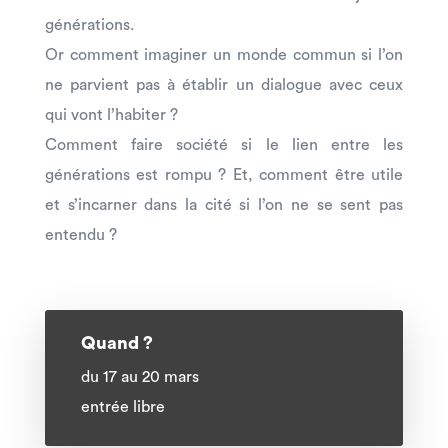
générations.
Or comment imaginer un monde commun si l’on
ne parvient pas à établir un dialogue avec ceux
qui vont l’habiter ?
Comment faire société si le lien entre les
générations est rompu ? Et, comment être utile
et s’incarner dans la cité si l’on ne se sent pas
entendu ?
Quand ?
du 17 au 20 mars
entrée libre