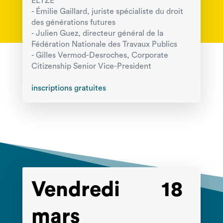
ELYZE
- Émilie Gaillard, juriste spécialiste du droit
des générations futures
- Julien Guez, directeur général de la
Fédération Nationale des Travaux Publics
- Gilles Vermod-Desroches, Corporate
Citizenship Senior Vice-President
inscriptions gratuites
Vendredi 18
mars