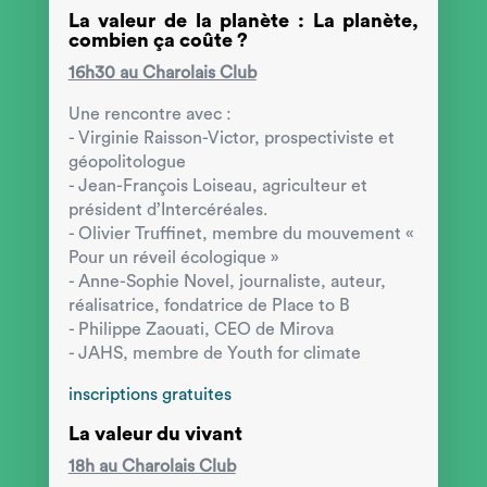
La valeur de la planète : La planète,
combien ça coûte ?
16h30 au Charolais Club
Une rencontre avec :
- Virginie Raisson-Victor, prospectiviste et
géopolitologue
- Jean-François Loiseau, agriculteur et
président d’Intercéréales.
- Olivier Truffinet, membre du mouvement «
Pour un réveil écologique »
- Anne-Sophie Novel, journaliste, auteur,
réalisatrice, fondatrice de Place to B
- Philippe Zaouati, CEO de Mirova
- JAHS, membre de Youth for climate
inscriptions gratuites
La valeur du vivant
18h au Charolais Club