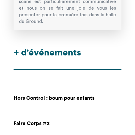
scène est particulièrement communicative
et nous on se fait une joie de vous les
présenter pour la première fois dans la halle
du Ground.
+ d'événements
Hors Control : boum pour enfants
Faire Corps #2