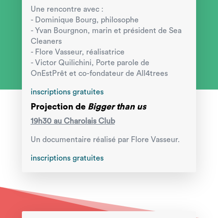
Une rencontre avec :
- Dominique Bourg, philosophe
- Yvan Bourgnon, marin et président de Sea
Cleaners
- Flore Vasseur, réalisatrice
- Victor Quilichini, Porte parole de
OnEstPrêt et co-fondateur de All4trees
inscriptions gratuites
Projection de
Bigger than us
19h30 au Charolais Club
Un documentaire réalisé par Flore Vasseur.
inscriptions gratuites