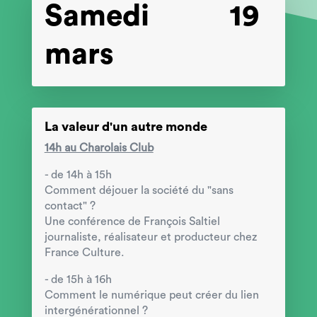
Samedi 19
mars
La valeur d'un autre monde
14h au Charolais Club
- de 14h à 15h
Comment déjouer la société du "sans
contact" ?
Une conférence de François Saltiel
journaliste, réalisateur et producteur chez
France Culture.
- de 15h à 16h
Comment le numérique peut créer du lien
intergénérationnel ?