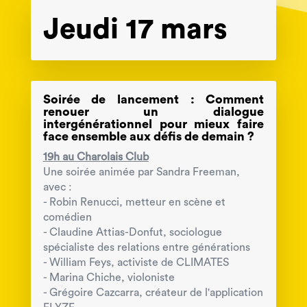
Jeudi 17 mars
Soirée de lancement : Comment
renouer un dialogue
intergénérationnel pour mieux faire
face ensemble aux défis de demain ?
19h au Charolais Club
Une soirée animée par Sandra Freeman,
avec :
- Robin Renucci, metteur en scène et
comédien
- Claudine Attias-Donfut, sociologue
spécialiste des relations entre générations
- William Feys, activiste de CLIMATES
- Marina Chiche, violoniste
- Grégoire Cazcarra, créateur de l'application