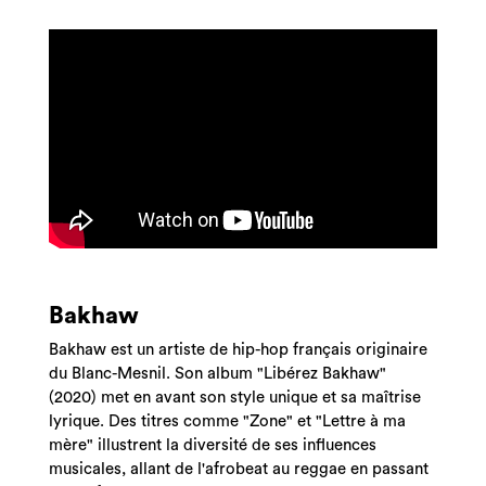
Bakhaw
Bakhaw est un artiste de hip-hop français originaire
du Blanc-Mesnil.
Son album "Libérez Bakhaw"
(2020) met en avant son style unique et sa maîtrise
lyrique.
Des titres comme "Zone" et "Lettre à ma
mère" illustrent la diversité de ses influences
musicales, allant de l'afrobeat au reggae en passant