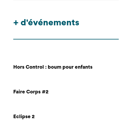
+ d'événements
Hors Control : boum pour enfants
Faire Corps #2
Eclipse 2