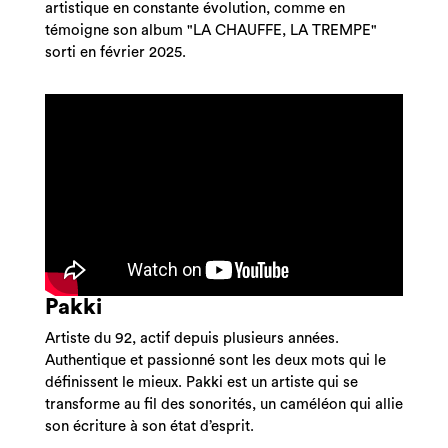
artistique en constante évolution, comme en
témoigne son album "LA CHAUFFE, LA TREMPE"
sorti en février 2025.
Pakki
Artiste du 92, actif depuis plusieurs années.
Authentique et passionné sont les deux mots qui le
définissent le mieux. Pakki est un artiste qui se
transforme au fil des sonorités, un caméléon qui allie
son écriture à son état d’esprit.