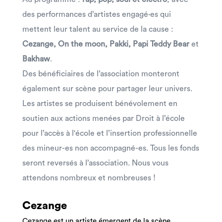
des performances d’artistes engagé·es qui
mettent leur talent au service de la cause :
Cezange, On the moon, Pakki, Papi Teddy Bear
et
Bakhaw
.
Des bénéficiaires de l’association monteront
également sur scène pour partager leur univers.
Les artistes se produisent bénévolement en
soutien aux actions menées par Droit à l’école
pour l’accès à l'école et l’insertion professionnelle
des mineur-es non accompagné-es. Tous les fonds
seront reversés à l’association. Nous vous
attendons nombreux et nombreuses !
Cezange
Cezange est un artiste émergent de la scène