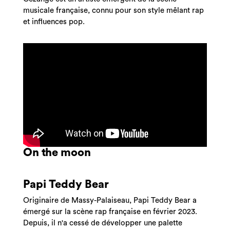
musicale française, connu pour son style mêlant rap
et influences pop.
On the moon
Papi Teddy Bear
Originaire de Massy-Palaiseau, Papi Teddy Bear a
émergé sur la scène rap française en février 2023.
Depuis, il n'a cessé de développer une palette