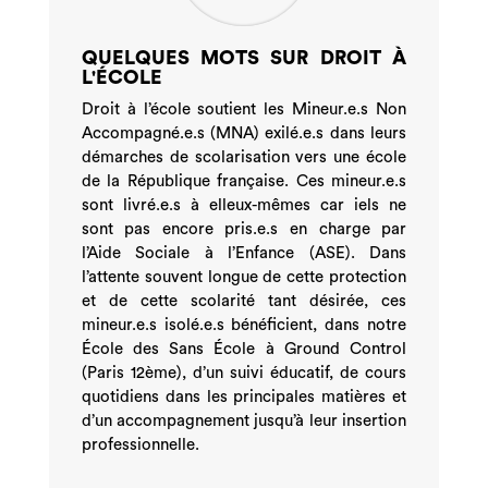
QUELQUES MOTS SUR DROIT À
L'ÉCOLE
Droit à l’école soutient les Mineur.e.s Non
Accompagné.e.s (MNA) exilé.e.s dans leurs
démarches de scolarisation vers une école
de la République française. Ces mineur.e.s
sont livré.e.s à elleux-mêmes car iels ne
sont pas encore pris.e.s en charge par
l’Aide Sociale à l’Enfance (ASE). Dans
l’attente souvent longue de cette protection
et de cette scolarité tant désirée, ces
mineur.e.s isolé.e.s bénéficient, dans notre
École des Sans École à Ground Control
(Paris 12ème), d’un suivi éducatif, de cours
quotidiens dans les principales matières et
d’un accompagnement jusqu’à leur insertion
professionnelle.