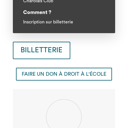
Charolais Club
Comment ?
Inscription sur billetterie
BILLETTERIE
FAIRE UN DON À DROIT À L'ÉCOLE