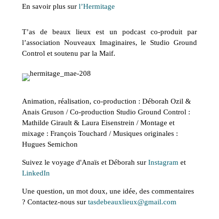
En savoir plus sur
l’Hermitage
T’as de beaux lieux est un podcast co-produit par
l’association Nouveaux Imaginaires, le Studio Ground
Control et soutenu par la Maif.
Animation, réalisation, co-production : Déborah Ozil &
Anais Gruson / Co-production Studio Ground Control :
Mathilde Girault & Laura Eisenstrein / Montage et
mixage : François Touchard / Musiques originales :
Hugues Semichon
Suivez le voyage d'Anaïs et Déborah sur
Instagram
et
LinkedIn
Une question, un mot doux, une idée, des commentaires
? Contactez-nous sur
tasdebeauxlieux@gmail.com