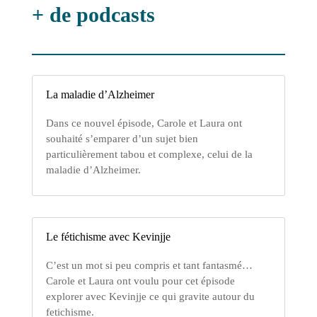
+ de podcasts
La maladie d’Alzheimer
Dans ce nouvel épisode, Carole et Laura ont
souhaité s’emparer d’un sujet bien
particulièrement tabou et complexe, celui de la
maladie d’Alzheimer.
Le fétichisme avec Kevinjje
C’est un mot si peu compris et tant fantasmé…
Carole et Laura ont voulu pour cet épisode
explorer avec Kevinjje ce qui gravite autour du
fetichisme.