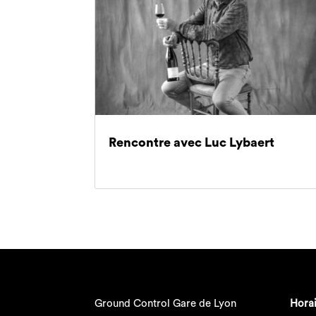
Rencontre avec Luc Lybaert
Ground Control Gare de Lyon
Horai