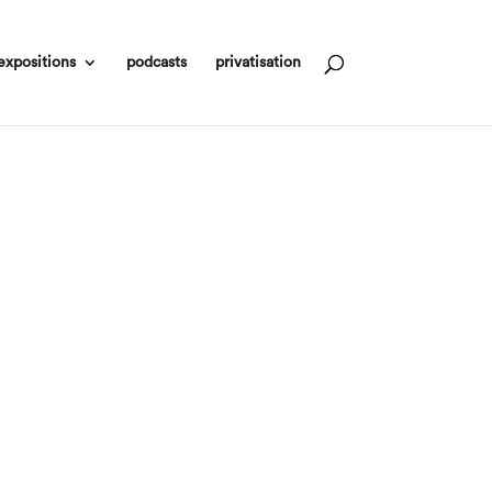
expositions
podcasts
privatisation