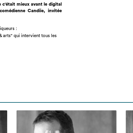
 c'était mieux avant le digital
 comédienne Candiie, invitée
iqueurs :
& arts" qui intervient tous les