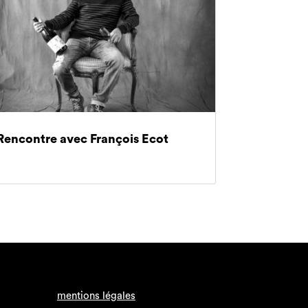
Rencontre avec François Ecot
mentions légales