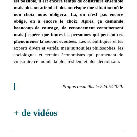
est possible, il est encore temps de construire ensemble
mais plus on attend et plus on risque une situation où le
non choix nous obligera.
Là, on n'est pas encore
obligé, on a encore le choix. Après, ça demande
beaucoup de courage, de renoncement certainement
mais j'espère que toutes les personnes qui pensent ces
phénomènes là seront écoutées.
Les scientifiques et les
experts divers et variés, mais surtout les philosophes, les
sociologues et certains économistes qui permettent de
construire ce monde là plus résilient et plus décroissant.
Propos recueillis le 22/05/2020.
+ de vidéos