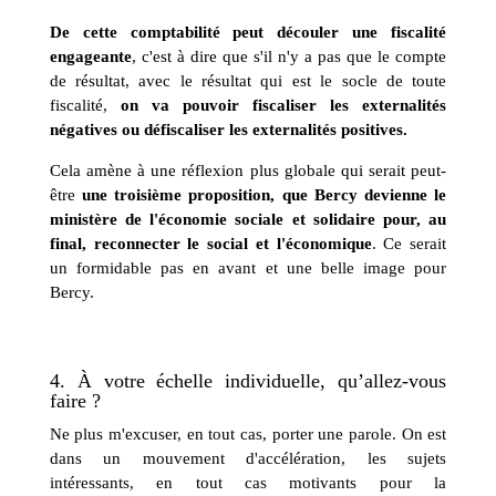
De cette comptabilité peut découler une fiscalité
engageante
, c'est à dire que s'il n'y a pas que le compte
de résultat, avec le résultat qui est le socle de toute
fiscalité,
on va pouvoir fiscaliser les externalités
négatives ou défiscaliser les externalités positives.
Cela amène à une réflexion plus globale qui serait peut-
être
une troisième proposition, que Bercy devienne le
ministère de l'économie sociale et solidaire pour, au
final, reconnecter le social et l'économique
. Ce serait
un formidable pas en avant et une belle image pour
Bercy.
4.
À
votre échelle individuelle, qu’allez-vous
faire ?
Ne plus m'excuser, en tout cas, porter une parole. On est
dans un mouvement d'accélération, les sujets
intéressants, en tout cas motivants pour la