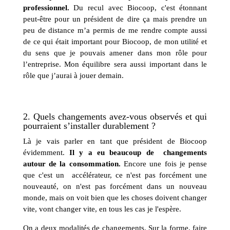
professionnel.
Du recul avec Biocoop, c'est étonnant
peut-être pour un président de dire ça mais prendre un
peu de distance m’a permis de me rendre compte aussi
de ce qui était important pour Biocoop, de mon utilité et
du sens que je pouvais amener dans mon rôle pour
l’entreprise. Mon équilibre sera aussi important dans le
rôle que j’aurai à jouer demain.
2. Quels changements avez-vous observés et qui
pourraient s’installer durablement ?
Là je vais parler en tant que président de Biocoop
évidemment.
Il y a eu beaucoup de changements
autour de la consommation.
Encore une fois je pense
que c'est un accélérateur, ce n'est pas forcément une
nouveauté, on n'est pas forcément dans un nouveau
monde, mais on voit bien que les choses doivent changer
vite, vont changer vite, en tous les cas je l'espère.
On a deux modalités de changements. Sur la forme, faire