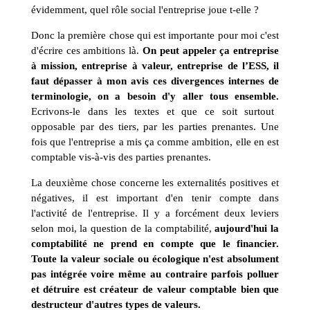
évidemment, quel rôle social l'entreprise joue t-elle ?
Donc la première chose qui est importante pour moi c'est
d'écrire ces ambitions là.
On peut appeler ça entreprise
à mission, entreprise à valeur, entreprise de l’ESS, il
faut dépasser à mon avis ces divergences internes de
terminologie, on a besoin d'y aller tous ensemble.
Ecrivons-le dans les textes et que ce soit surtout
opposable par des tiers, par les parties prenantes. Une
fois que l'entreprise a mis ça comme ambition, elle en est
comptable vis-à-vis des parties prenantes.
La deuxième chose concerne les externalités positives et
négatives, il est important d'en tenir compte dans
l'activité de l'entreprise. Il y a forcément deux leviers
selon moi, la question de la comptabilité,
aujourd'hui la
comptabilité ne prend en compte que le financier.
Toute la valeur sociale ou écologique n'est absolument
pas intégrée voire même au contraire parfois polluer
et détruire est créateur de valeur comptable bien que
destructeur d'autres types de valeurs.