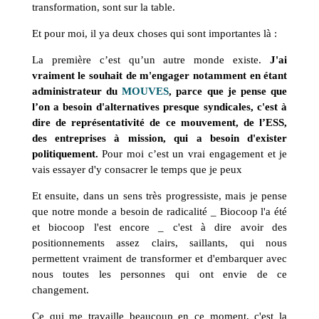
transformation, sont sur la table.
Et pour moi, il ya deux choses qui sont importantes là :
La première c’est qu’un autre monde existe.
J'ai
vraiment le souhait de m'engager notamment en étant
administrateur du
MOUVES
, parce que je pense que
l’on a besoin d'alternatives presque syndicales, c'est à
dire de représentativité de ce mouvement, de l’ESS,
des entreprises à mission, qui a besoin d'exister
politiquement.
Pour moi c’est un vrai engagement et je
vais essayer d'y consacrer le temps que je peux
Et ensuite, dans un sens très progressiste, mais je pense
que notre monde a besoin de radicalité _ Biocoop l'a été
et biocoop l'est encore _ c'est à dire avoir des
positionnements assez clairs, saillants, qui nous
permettent vraiment de transformer et d'embarquer avec
nous toutes les personnes qui ont envie de ce
changement.
Ce qui me travaille beaucoup en ce moment, c'est la