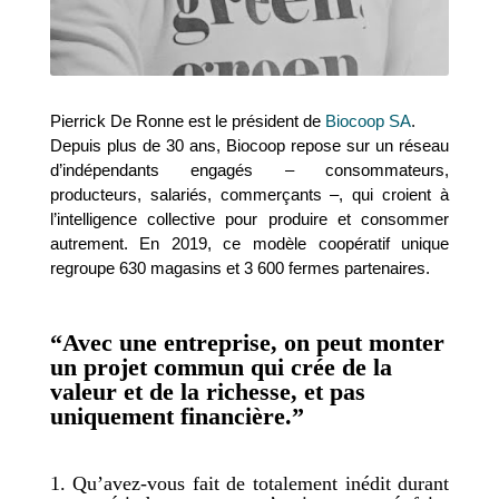
Pierrick De Ronne est le président de
Biocoop SA
.
Depuis plus de 30 ans, Biocoop repose sur un réseau
d’indépendants engagés – consommateurs,
producteurs, salariés, commerçants –, qui croient à
l’intelligence collective pour produire et consommer
autrement. En 2019, ce modèle coopératif unique
regroupe 630 magasins et 3 600 fermes partenaires.
“Avec une entreprise, on peut monter
un projet commun qui crée de la
valeur et de la richesse, et pas
uniquement financière.”
1. Qu’avez-vous fait de totalement inédit durant