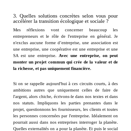
3. Quelles solutions concrètes selon vous pour
accélérer la transition écologique et sociale ?
Mes réflexions vont concerner beaucoup les
entrepreneurs et le rôle de l'entreprise en général. Je
n'exclus aucune forme d’entreprise, une association est
une entreprise, une coopérative est une entreprise et une
SA est une entreprise.
Avec une entreprise, on peut
monter un projet commun qui crée de la valeur et de
la richesse, et pas uniquement financière.
Si on se rappelle aujourd'hui à ces circuits courts, à des
ambitions autres que uniquement celles de faire de
l'argent, alors chiche, écrivons-le dans nos textes et dans
nos statuts. Impliquons les parties prenantes dans le
projet, questionnons les fournisseurs, les clients et toutes
les personnes concernées par l'entreprise. Idéalement on
pourrait aussi dans nos entreprises interroger la planète.
Quelles externalités on a pour la planète. Et puis le social