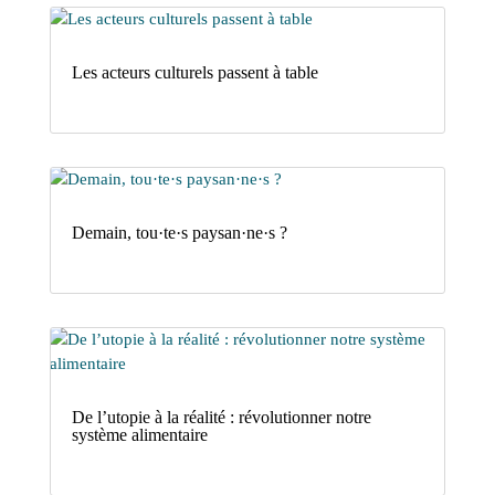
Les acteurs culturels passent à table
Demain, tou·te·s paysan·ne·s ?
De l’utopie à la réalité : révolutionner notre
système alimentaire