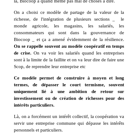
là, Biocoop a quand même pas mal de choses à dire.
On a choisi ce modèle de partage de la valeur de la
richesse, de l'intégration de plusieurs sections _ le
monde agricole, les magasins, les salariés, les
consommateurs qui sont dans la gouvernance de
Biocoop _ et ça a amené évidemment de la résilience.
On se rappelle souvent au modèle coopératif en temps
de crise.
On va voir les salariés quand les entreprises
sont à la limite de la faillite et on va leur dire de faire une
Scop, de reprendre leur entreprise etc
Ce modèle permet de construire à moyen et long
termes, de dépasser le court termisme, souvent
uniquement lié à une ambition de retour sur
investissement ou de création de richesses pour des
intérêts particuliers.
Là, on a forcément un intérêt collectif, la coopération va
servir une entreprise commune qui dépasse les intérêts
personnels et particuliers.