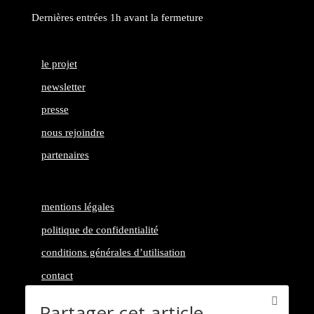
Dernières entrées 1h avant la fermeture
le projet
newsletter
presse
nous rejoindre
partenaires
mentions légales
politique de confidentialité
conditions générales d’utilisation
contact
Partager cet article