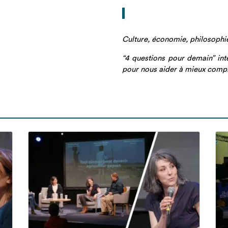
Culture, économie, philosophie, 
“4 questions pour demain” int
pour nous aider à mieux compre