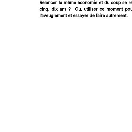
Relancer la même économie et du coup se rep
cinq, dix ans ? Ou, utiliser ce moment pour
l’aveuglement et essayer de faire autrement.