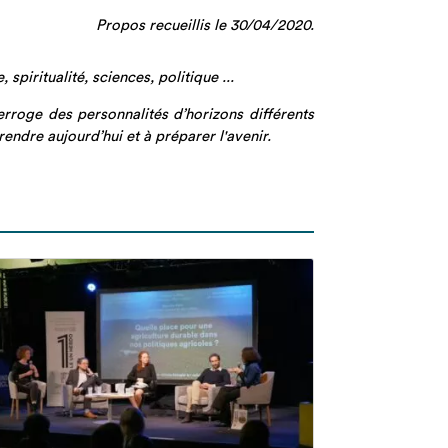
Propos recueillis le 30/04/2020.
spiritualité, sciences, politique ...
erroge des personnalités d’horizons différents
ndre aujourd’hui et à préparer l'avenir.