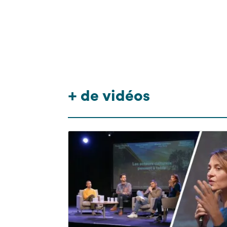
+ de vidéos