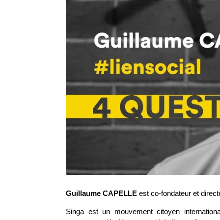
Guillaume CAPELLE
est co-fondateur et dire
Singa est un mouvement citoyen internationa