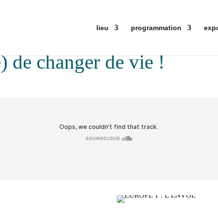
lieu
programmation
exp
) de changer de vie !