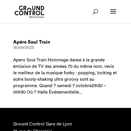
Apéro Soul Train
18/09/2023
Apero Soul Train Hommage dansé à la grande
émission de TV des années 70 du même nom, revis
le meilleur de la musique funky : popping, locking et
autre booty-shaking ultra groovy sont au
programme. Quand ? samedi 7 octobre21h30 –
00h30 Où ? Halle Événementielle...
Ground Control Gare de Lyon