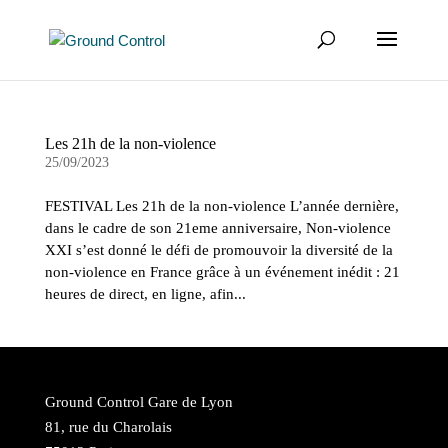
Les 21h de la non-violence
25/09/2023
FESTIVAL Les 21h de la non-violence L’année dernière,
dans le cadre de son 21eme anniversaire, Non-violence
XXI s’est donné le défi de promouvoir la diversité de la
non-violence en France grâce à un événement inédit : 21
heures de direct, en ligne, afin...
Ground Control Gare de Lyon
81, rue du Charolais