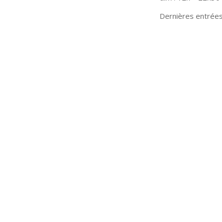
Dernières entrées