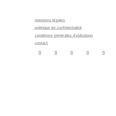
mentions légales
politique de confidentialité
conditions générales d’utilisation
contact