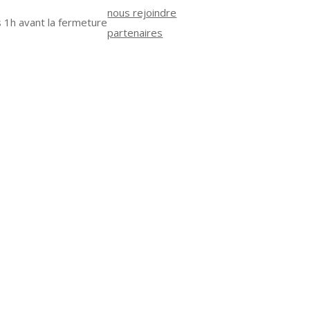
nous rejoindre
 1h avant la fermeture
partenaires