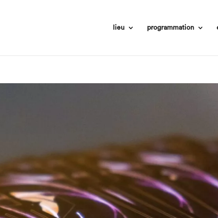
lieu
programmation