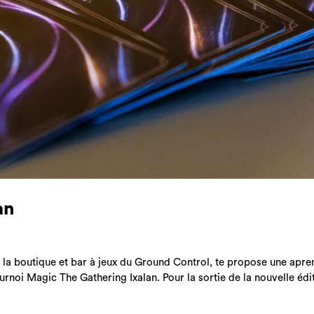
an
 la boutique et bar à jeux du Ground Control, te propose une apr
urnoi Magic The Gathering Ixalan. Pour la sortie de la nouvelle édi