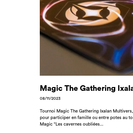
Magic The Gathering Ixal
08/11/2023
Tournoi Magic The Gathering Ixalan Multivers,
pour participer en famille ou entre potes au to
Magic “Les cavernes oubliées...