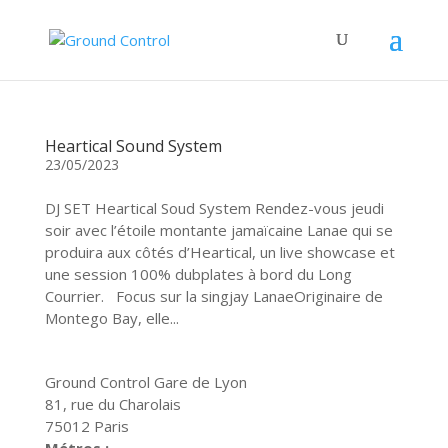
Heartical Sound System
23/05/2023
DJ SET Heartical Soud System Rendez-vous jeudi
soir avec l’étoile montante jamaïcaine Lanae qui se
produira aux côtés d’Heartical, un live showcase et
une session 100% dubplates à bord du Long
Courrier. Focus sur la singjay LanaeOriginaire de
Montego Bay, elle...
Ground Control Gare de Lyon
81, rue du Charolais
75012 Paris