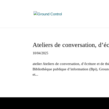
Ateliers de conversation, d’éc
10/04/2025
atelier Ateliers de conversation, d’écriture et de 
Bibliothèque publique d’information (Bpi), Ground 
et...