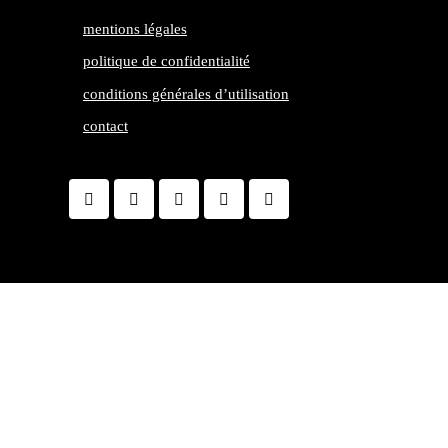
mentions légales
politique de confidentialité
conditions générales d’utilisation
contact