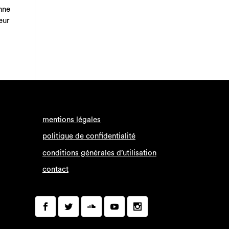
nne
leur
mentions légales
politique de confidentialité
conditions générales d’utilisation
contact