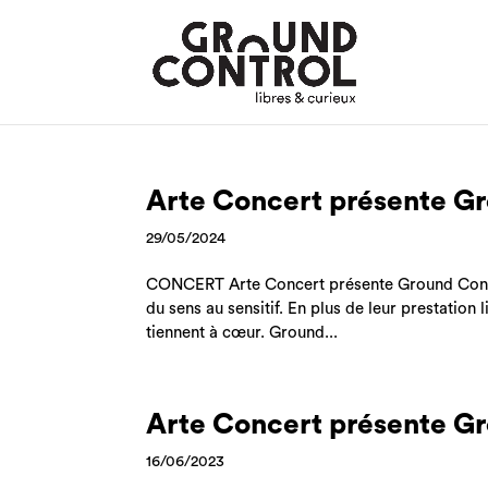
Arte Concert présente G
29/05/2024
CONCERT Arte Concert présente Ground Contro
du sens au sensitif. En plus de leur prestation 
tiennent à cœur. Ground...
Arte Concert présente G
16/06/2023