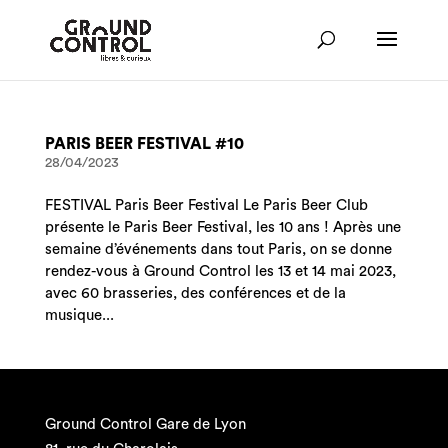
PARIS BEER FESTIVAL #10
28/04/2023
FESTIVAL Paris Beer Festival Le Paris Beer Club
présente le Paris Beer Festival, les 10 ans ! Après une
semaine d’événements dans tout Paris, on se donne
rendez-vous à Ground Control les 13 et 14 mai 2023,
avec 60 brasseries, des conférences et de la
musique...
Ground Control Gare de Lyon