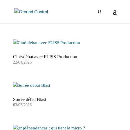
Ciné-débat avec FLISS Production
22/04/2026
Soirée débat Blast
03/03/2026