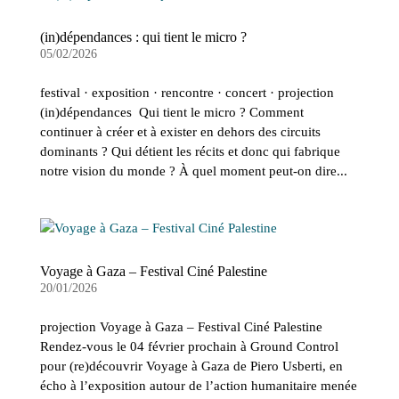
(in)dépendances : qui tient le micro ?
05/02/2026
festival · exposition · rencontre · concert · projection
(in)dépendances Qui tient le micro ? Comment
continuer à créer et à exister en dehors des circuits
dominants ? Qui détient les récits et donc qui fabrique
notre vision du monde ? À quel moment peut-on dire...
Voyage à Gaza – Festival Ciné Palestine
20/01/2026
projection Voyage à Gaza – Festival Ciné Palestine
Rendez-vous le 04 février prochain à Ground Control
pour (re)découvrir Voyage à Gaza de Piero Usberti, en
écho à l’exposition autour de l’action humanitaire menée