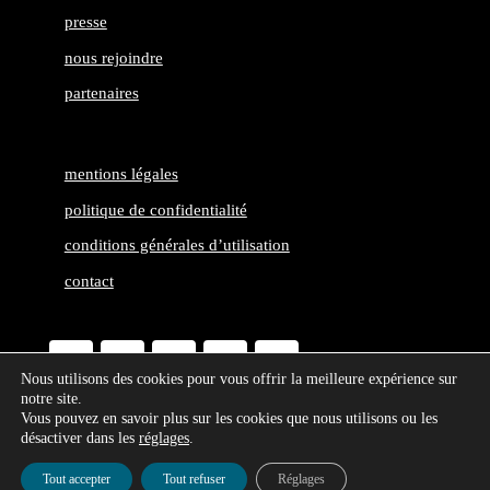
presse
nous rejoindre
partenaires
mentions légales
politique de confidentialité
conditions générales d’utilisation
contact
Nous utilisons des cookies pour vous offrir la meilleure expérience sur
notre site.
Vous pouvez en savoir plus sur les cookies que nous utilisons ou les
désactiver dans les
réglages
.
Tout accepter
Tout refuser
Réglages