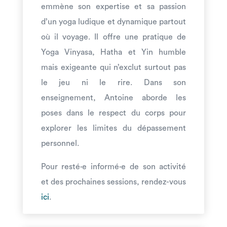
emmène son expertise et sa passion
d’un yoga ludique et dynamique partout
où il voyage. Il offre une pratique de
Yoga Vinyasa, Hatha et Yin humble
mais exigeante qui n’exclut surtout pas
le jeu ni le rire. Dans son
enseignement, Antoine aborde les
poses dans le respect du corps pour
explorer les limites du dépassement
personnel.
Pour resté·e informé·e de son activité
et des prochaines sessions, rendez-vous
ici
.