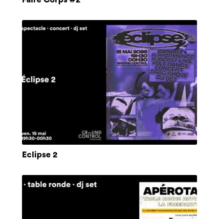
Eclipse 2