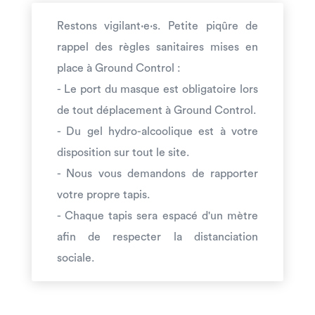
Restons vigilant·e·s. Petite piqûre de
rappel des règles sanitaires mises en
place à Ground Control :
- Le port du masque est obligatoire lors
de tout déplacement à Ground Control.
- Du gel hydro-alcoolique est à votre
disposition sur tout le site.
- Nous vous demandons de rapporter
votre propre tapis.
- Chaque tapis sera espacé d'un mètre
afin de respecter la distanciation
sociale.