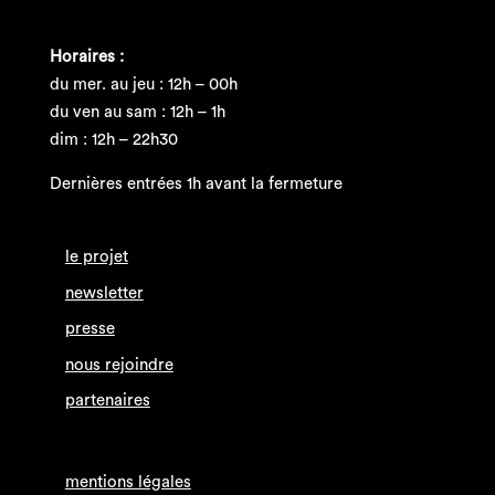
Horaires :
du mer. au jeu : 12h – 00h
du ven au sam : 12h – 1h
dim : 12h – 22h30
Dernières entrées 1h avant la fermeture
le projet
newsletter
presse
nous rejoindre
partenaires
mentions légales