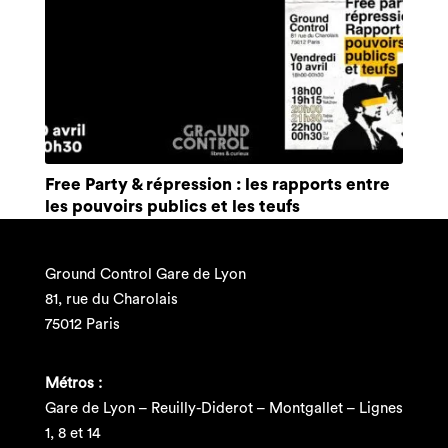
Free Party & répression : les rapports entre
les pouvoirs publics et les teufs
Ground Control Gare de Lyon
81, rue du Charolais
75012 Paris
Métros :
Gare de Lyon – Reuilly-Diderot – Montgallet – Lignes
1, 8 et 14