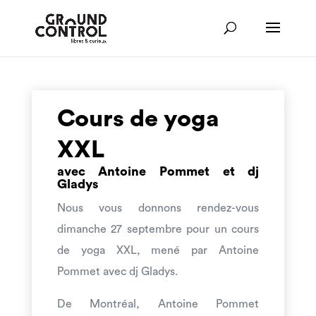
Cours de yoga
XXL
avec
Antoine Pommet et dj
Gladys
Nous vous donnons rendez-vous
dimanche 27 septembre pour un cours
de yoga XXL, mené par Antoine
Pommet avec dj Gladys.
De Montréal, Antoine Pommet