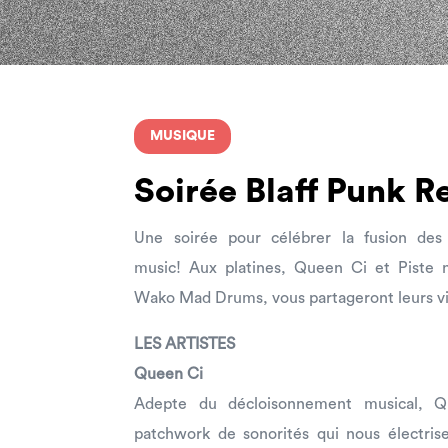
MUSIQUE
Soirée Blaff Punk R
Une soirée pour célébrer la fusion des
music!
Aux platines, Queen Ci et Piste 
Wako Mad Drums, vous partageront leurs vi
LES ARTISTES
Queen Ci
Adepte du décloisonnement musical, Q
patchwork de sonorités qui nous électrise