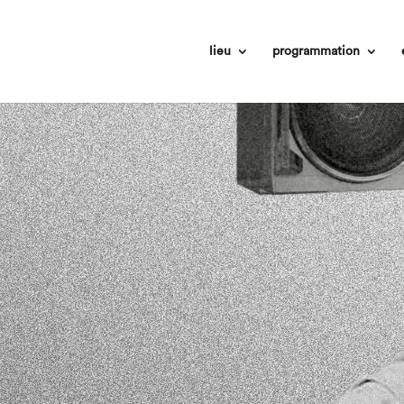
lieu
programmation