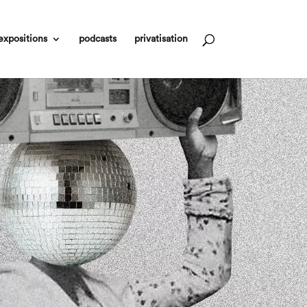
expositions
podcasts
privatisation