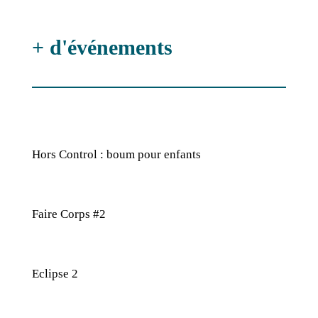
+ d'événements
Hors Control : boum pour enfants
Faire Corps #2
Eclipse 2