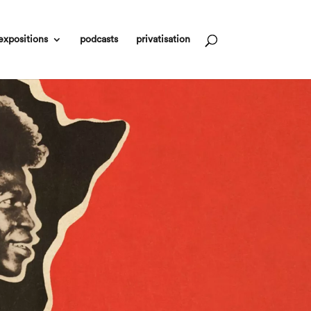
expositions
podcasts
privatisation