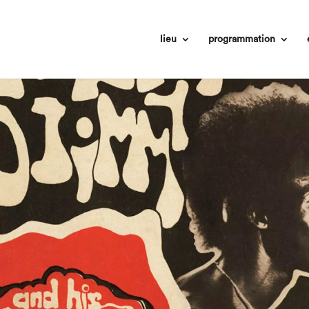
lieu
programmation