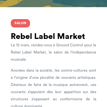
SALON
Rebel Label Market
Le 12 mars, rendez-vous à Ground Control pour le
Rebel Label Market, le salon de l'indépendance
musicale.
Ancrées dans la société, les contre-cultures sont
à l’origine d’une pluralité de courants artistiques.
Désireux de faire de la musique autrement, ces
courants s’appuient dès leur apparition sur des
structures s’opposant au conformisme de la
culture dominante.