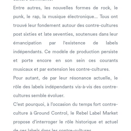
Entre autres, les nouvelles formes de rock, le
punk, le rap, la musique électronique... Tous ont
trouvé leur fondement autour des contre-cultures
post sixties et late seventies, soutenues dans leur
émancipation par l'existence de labels
indépendants. Ce modèle de production persiste
et porte encore en son sein ces courants
musicaux et par extension les contre-cultures.
Pour autant, de par leur résonance actuelle, le
rôle des labels indépendants vis-à-vis des contre-
cultures semble évoluer.
C’est pourquoi, à l’occasion du temps fort contre-
culture à Ground Control, le Rebel Label Market
propose d’interroger le rôle historique et actuel
de ces labels dans les contre-cultures.