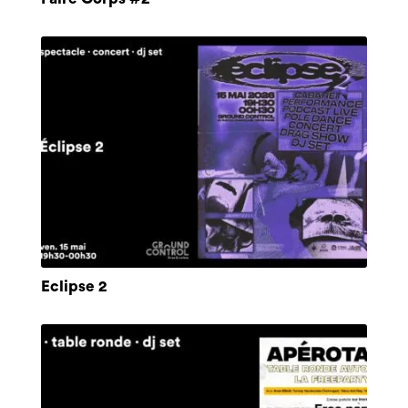
Eclipse 2