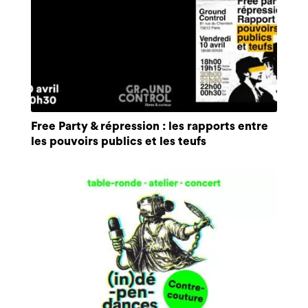
Free Party & répression : les rapports entre
les pouvoirs publics et les teufs