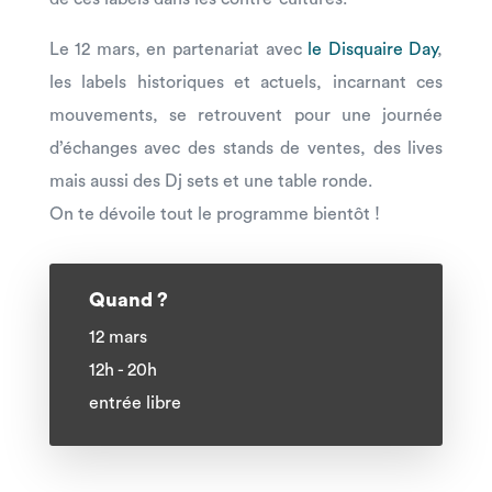
Le 12 mars, en partenariat avec
le Disquaire Day
,
les labels historiques et actuels, incarnant ces
mouvements, se retrouvent pour une journée
d’échanges avec des stands de ventes, des lives
mais aussi des Dj sets et une table ronde.
On te dévoile tout le programme bientôt !
Quand ?
12 mars
12h - 20h
entrée libre