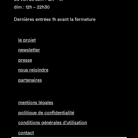
dim : 12h – 22h30
Dernières entrées 1h avant la fermeture
le projet
newsletter
presse
nous rejoindre
partenaires
mentions légales
politique de confidentialité
conditions générales d’utilisation
contact