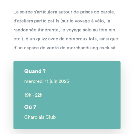
La soirée s’articulera autour de prises de parole,
d’ateliers participatifs (sur le voyage à vélo, la
randonnée itinérante, le voyage solo au féminin,
etc.), d’un quizz avec de nombreux lots, ainsi que
d’un espace de vente de merchandising exclusif.
Quand ?
mercredi 11 juin 2025
19h - 22h
Où ?
Charolais Club