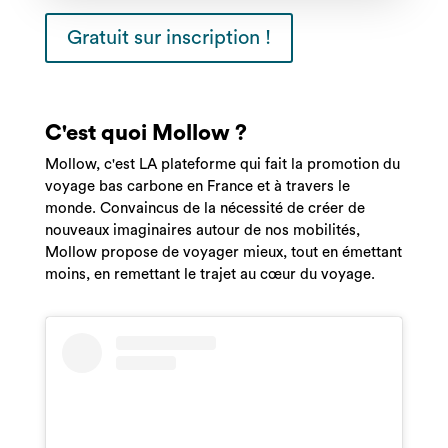
Gratuit sur inscription !
C'est quoi Mollow ?
Mollow, c'est LA plateforme qui fait la promotion du
voyage bas carbone en France et à travers le
monde. Convaincus de la nécessité de créer de
nouveaux imaginaires autour de nos mobilités,
Mollow propose de voyager mieux, tout en émettant
moins, en remettant le trajet au cœur du voyage.