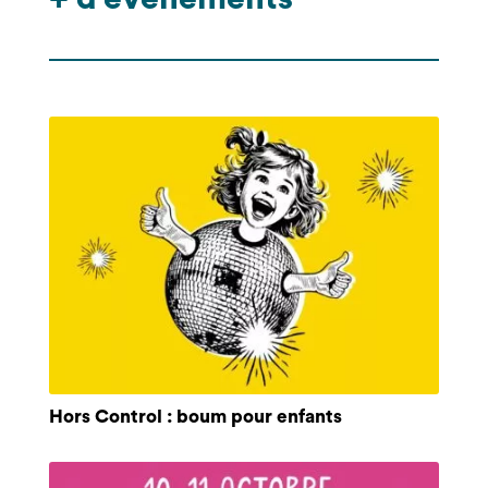
Hors Control : boum pour enfants