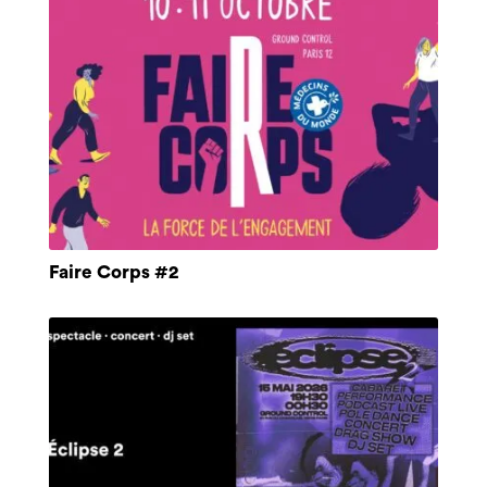
Faire Corps #2