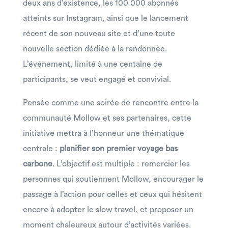
deux ans d’existence, les 100 000 abonnés
atteints sur Instagram, ainsi que le lancement
récent de son nouveau site et d’une toute
nouvelle section dédiée à la randonnée.
L’événement, limité à une centaine de
participants, se veut engagé et convivial.
Pensée comme une soirée de rencontre entre la
communauté Mollow et ses partenaires, cette
initiative mettra à l’honneur une thématique
centrale :
planifier son premier voyage bas
carbone
. L’objectif est multiple : remercier les
personnes qui soutiennent Mollow, encourager le
passage à l’action pour celles et ceux qui hésitent
encore à adopter le slow travel, et proposer un
moment chaleureux autour d’activités variées.