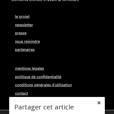
le projet
newsletter
presse
nous rejoindre
partenaires
mentions légales
politique de confidentialité
conditions générales d’utilisation
contact
Partager cet article