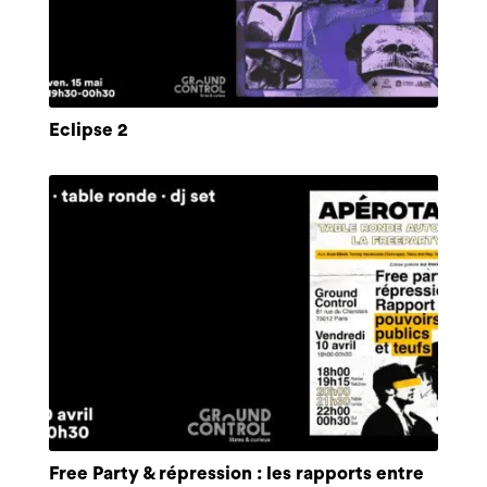
Eclipse 2
Free Party & répression : les rapports entre