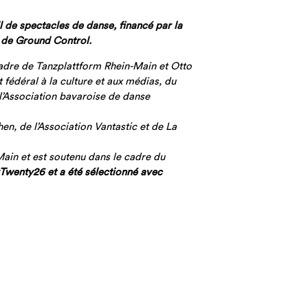
de spectacles de danse, financé par la
t de Ground Control.
dre de Tanzplattform Rhein-Main et Otto
édéral à la culture et aux médias, du
l’Association bavaroise de danse
n, de l’Association Vantastic et de La
Main et est soutenu dans le cadre du
Twenty26 et a été sélectionné avec