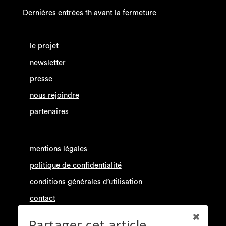
Dernières entrées 1h avant la fermeture
le projet
newsletter
presse
nous rejoindre
partenaires
mentions légales
politique de confidentialité
conditions générales d’utilisation
contact
Partager cet article