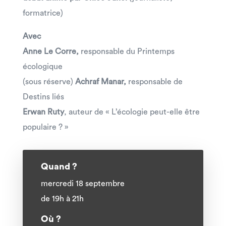
formatrice)
Avec
Anne Le Corre,
responsable du Printemps
écologique
(sous réserve)
Achraf Manar,
responsable de
Destins liés
Erwan Ruty
, auteur de « L’écologie peut-elle être
populaire ? »
Quand ?
mercredi 18 septembre
de 19h à 21h
Où ?