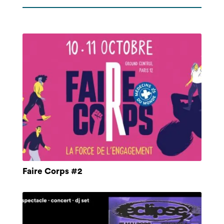
Faire Corps #2