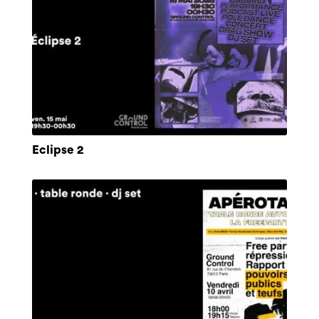
Eclipse 2