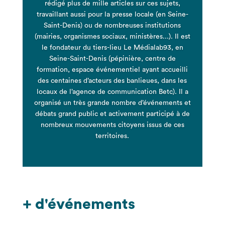
rédigé plus de mille articles sur ces sujets,
travaillant aussi pour la presse locale (en Seine-
Saint-Denis) ou de nombreuses institutions
(mairies, organismes sociaux, ministères...). Il est
le fondateur du tiers-lieu Le Médialab93, en
Seine-Saint-Denis (pépinière, centre de
formation, espace événementiel ayant accueilli
des centaines d’acteurs des banlieues, dans les
locaux de l’agence de communication Betc). Il a
organisé un très grande nombre d’événements et
débats grand public et activement participé à de
nombreux mouvements citoyens issus de ces
territoires.
+ d'événements