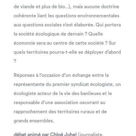
de viande et plus de bio...), mais aucune doctrine
cohérente liant les questions environnementales
aux questions sociales n’est élaborée. Qui portera
la société écologique de demain ? Quelle
économie sera au centre de cette société ? Sur
quels territoires pourra-t-elle se déployer d’abord
?
Réponses à l’occasion d’un échange entre la
représentante du premier syndicat écologiste, un
écologiste acteur de la vie des banlieues et le
responsable d’une association oeuvrant au
rapprochement des territoires ruraux et de
grands ensembles.
débat animé par
Chloé Juhel
(journaliste,