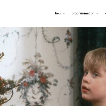
lieu
programmation