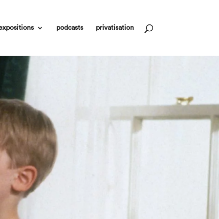
expositions
podcasts
privatisation