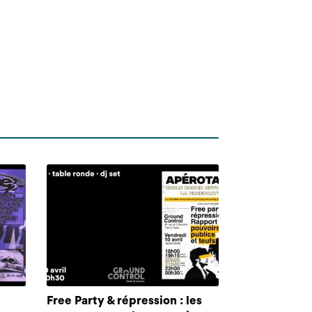
Free Party & répression : les