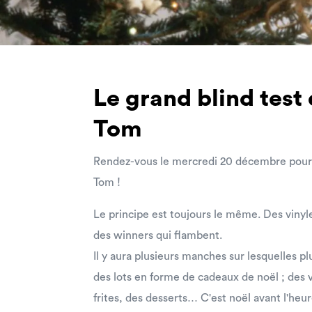
Le grand blind test
Tom
Rendez-vous le mercredi 20 décembre pour 
Tom !
Le principe est toujours le même. Des vinyle
des winners qui flambent.
Il y aura plusieurs manches sur lesquelles pl
des lots en forme de cadeaux de noël ; des v
frites, des desserts… C'est noël avant l'heur