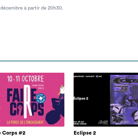
0 décembre à partir de 20h30.
e Corps #2
Eclipse 2