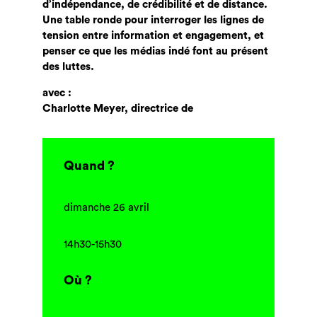
d’indépendance, de crédibilité et de distance.
Une table ronde pour interroger les lignes de
tension entre information et engagement, et
penser ce que les médias indé font au présent
des luttes.
avec :
Charlotte Meyer, directrice de
Quand ?
dimanche 26 avril
14h30-15h30
Où ?