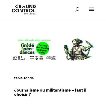
table-ronde
Journalisme ou militantisme – faut il
choisir ?