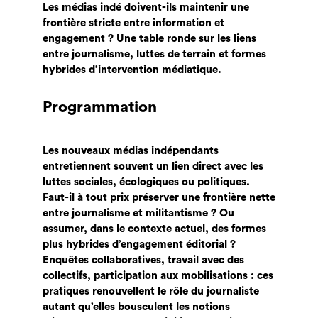
Les médias indé doivent-ils maintenir une
frontière stricte entre information et
engagement ? Une table ronde sur les liens
entre journalisme, luttes de terrain et formes
hybrides d’intervention médiatique.
Programmation
Les nouveaux médias indépendants
entretiennent souvent un lien direct avec les
luttes sociales, écologiques ou politiques.
Faut-il à tout prix préserver une frontière nette
entre journalisme et militantisme ? Ou
assumer, dans le contexte actuel, des formes
plus hybrides d’engagement éditorial ?
Enquêtes collaboratives, travail avec des
collectifs, participation aux mobilisations : ces
pratiques renouvellent le rôle du journaliste
autant qu’elles bousculent les notions