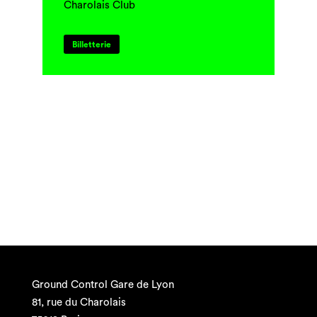
Charolais Club
Billetterie
Ground Control Gare de Lyon
81, rue du Charolais