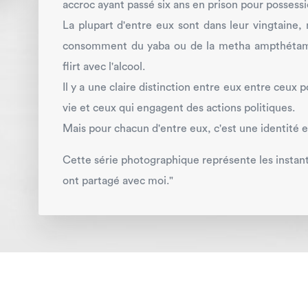
accroc ayant passé six ans en prison pour posses
La plupart d'entre eux sont dans leur vingtaine, 
consomment du yaba ou de la metha ampthétami
flirt avec l'alcool.
Il y a une claire distinction entre eux entre ceux
vie et ceux qui engagent des actions politiques.
Mais pour chacun d'entre eux, c'est une identité
Cette série photographique représente les insta
ont partagé avec moi."