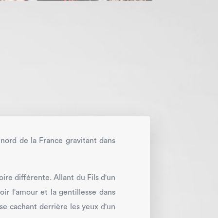
 nord de la France gravitant dans
re différente. Allant du Fils d'un
ir l'amour et la gentillesse dans
t se cachant derrière les yeux d'un