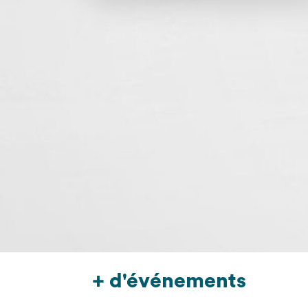
+ d'événements