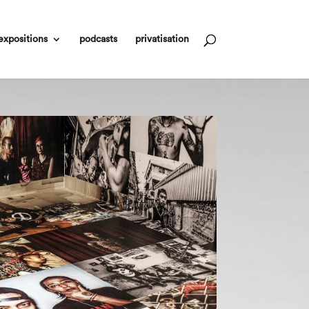
expositions
podcasts
privatisation