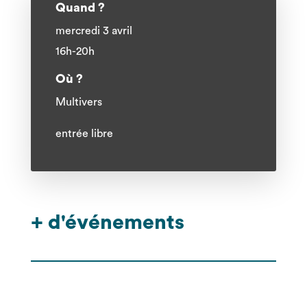
Quand ?
mercredi 3 avril
16h-20h
Où ?
Multivers
entrée libre
+ d'événements