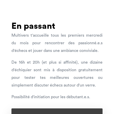
En passant
Multivers t'accueille tous les premiers mercredi
du mois pour rencontrer des passionné.e.s
d'échecs et jouer dans une ambiance conviviale.
De 16h et 20h (et plus si affinité), une dizaine
d'échiquier sont mis à disposition gratuitement
pour tester tes meilleures ouvertures ou
simplement discuter échecs autour d'un verre.
Possibilité d'initiation pour les débutant.e.s.