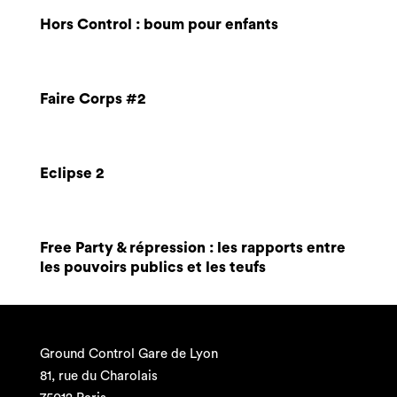
Hors Control : boum pour enfants
Faire Corps #2
Eclipse 2
Free Party & répression : les rapports entre
les pouvoirs publics et les teufs
Ground Control Gare de Lyon
81, rue du Charolais