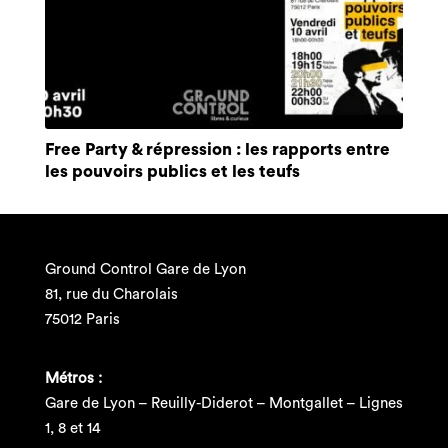
Free Party & répression : les rapports entre
les pouvoirs publics et les teufs
Ground Control Gare de Lyon
81, rue du Charolais
75012 Paris
Métros :
Gare de Lyon – Reuilly-Diderot – Montgallet – Lignes
1, 8 et 14