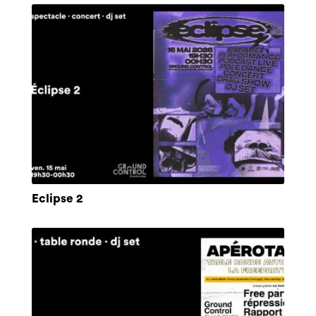
Eclipse 2