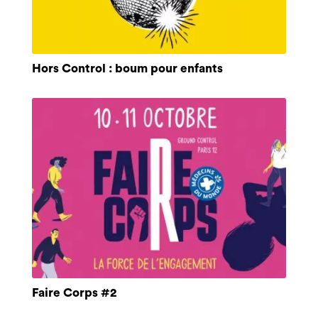
Hors Control : boum pour enfants
Faire Corps #2