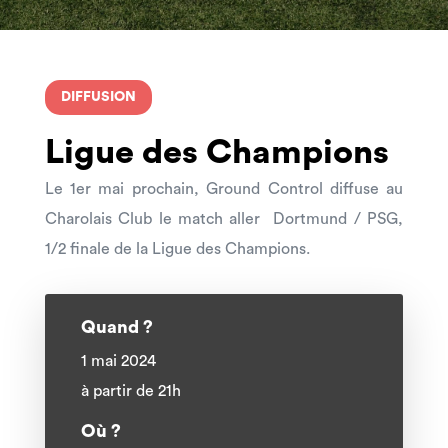
DIFFUSION
Ligue des Champions
Le 1er mai prochain, Ground Control diffuse au
Charolais Club le match aller Dortmund / PSG,
1/2 finale de la Ligue des Champions.
Quand ?
1 mai 2024
à partir de 21h
Où ?