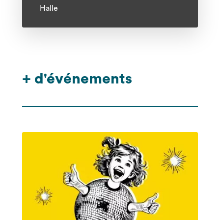
Halle
+ d'événements