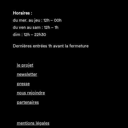
Horaires :
du mer. au jeu : 12h – 00h
du ven au sam : 12h – 1h
dim : 12h – 22h30
Dernières entrées 1h avant la fermeture
le projet
newsletter
presse
nous rejoindre
partenaires
mentions légales