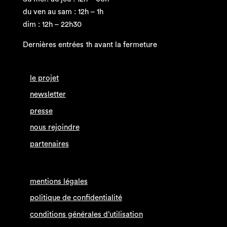
du ven au sam : 12h – 1h
dim : 12h – 22h30
Dernières entrées 1h avant la fermeture
le projet
newsletter
presse
nous rejoindre
partenaires
mentions légales
politique de confidentialité
conditions générales d’utilisation