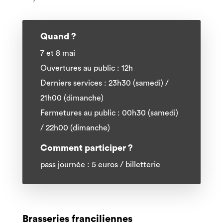
Quand ?
7 et 8 mai
Ouvertures au public : 12h
Derniers services : 23h30 (samedi) /
21h00 (dimanche)
Fermetures au public : 00h30 (samedi)
/ 22h00 (dimanche)
Comment participer ?
pass journée : 5 euros /
billetterie
Brasseries franciliennes