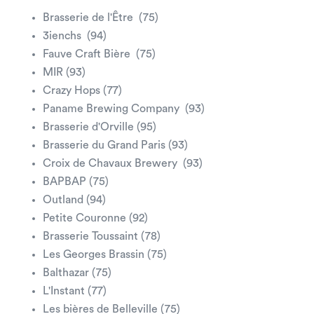
Brasserie de l'Être (75)
3ienchs (94)
Fauve Craft Bière (75)
MIR (93)
Crazy Hops (77)
Paname Brewing Company (93)
Brasserie d'Orville (95)
Brasserie du Grand Paris (93)
Croix de Chavaux Brewery (93)
BAPBAP (75)
Outland (94)
Petite Couronne (92)
Brasserie Toussaint (78)
Les Georges Brassin (75)
Balthazar (75)
L'Instant (77)
Les bières de Belleville (75)